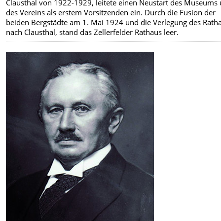
Clausthal von 1922-1929, leitete einen Neustart des Museums
des Vereins als erstem Vorsitzenden ein. Durch die Fusion der
beiden Bergstädte am 1. Mai 1924 und die Verlegung des Rath
nach Clausthal, stand das Zellerfelder Rathaus leer.