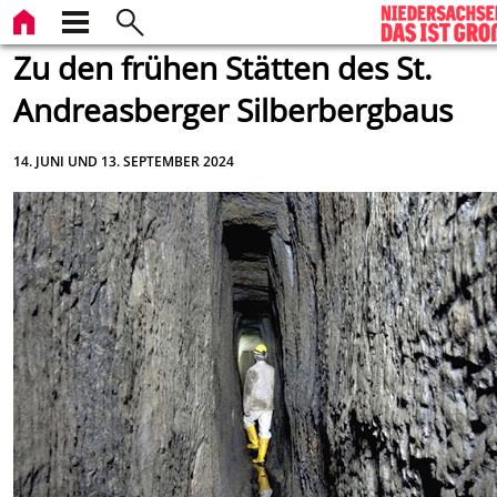
Zu den frühen Stätten des St.
Andreasberger Silberbergbaus
14. JUNI UND 13. SEPTEMBER 2024