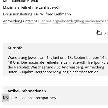
Mountainbike Arena)
Maximale Teilnehmerzahl ist zwölf
Exkursionsleitung: Dr. Wilfried Ließmann
Anmeldung unter:
500Jahre-Bergbehoerde@lbeg.niedersachse
Dr
Kurzinfo
Wanderung jeweils am 14. Juni und 13. September von 14 b
18 Uhr. Die maximale Teilnehmerzahl ist zwölf. Treffpunkt is
der Parkplatz Wäschegrund / St. Andreasberg. Anmeldung
unter: 500Jahre-Bergbehoerde@lbeg.niedersachsen.de.
Artikel-Informationen
E-Mail an Ansprechpartner/in