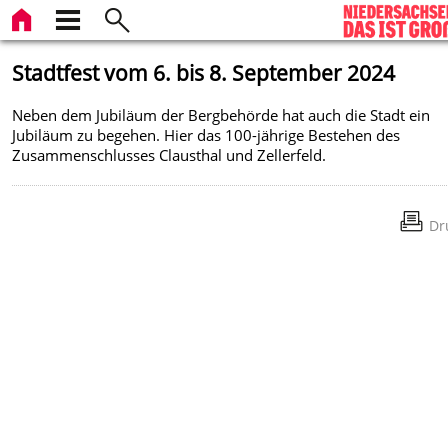
Stadtfest vom 6. bis 8. September 2024
Neben dem Jubiläum der Bergbehörde hat auch die Stadt ein
Jubiläum zu begehen. Hier das 100-jährige Bestehen des
Zusammenschlusses Clausthal und Zellerfeld.
Dr